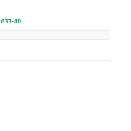
 633-80