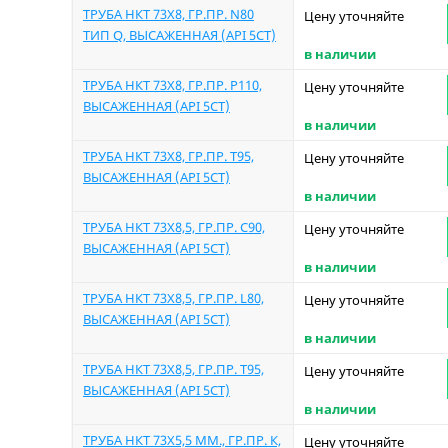
ТРУБА НКТ 73Х8, ГР.ПР. N80
Цену уточняйте
ТИП Q, ВЫСАЖЕННАЯ (API 5CT)
в наличии
ТРУБА НКТ 73Х8, ГР.ПР. P110,
Цену уточняйте
ВЫСАЖЕННАЯ (API 5CT)
в наличии
ТРУБА НКТ 73Х8, ГР.ПР. T95,
Цену уточняйте
ВЫСАЖЕННАЯ (API 5CT)
в наличии
ТРУБА НКТ 73Х8,5, ГР.ПР. C90,
Цену уточняйте
ВЫСАЖЕННАЯ (API 5CT)
в наличии
ТРУБА НКТ 73Х8,5, ГР.ПР. L80,
Цену уточняйте
ВЫСАЖЕННАЯ (API 5CT)
в наличии
ТРУБА НКТ 73Х8,5, ГР.ПР. T95,
Цену уточняйте
ВЫСАЖЕННАЯ (API 5CT)
в наличии
ТРУБА НКТ 73Х5,5 ММ., ГР.ПР. К,
Цену уточняйте