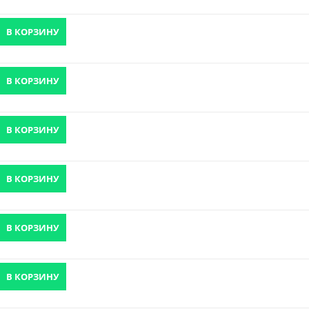
В КОРЗИНУ
В КОРЗИНУ
В КОРЗИНУ
В КОРЗИНУ
В КОРЗИНУ
В КОРЗИНУ