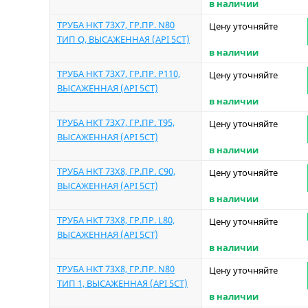
в наличии
ТРУБА НКТ 73Х7, ГР.ПР. N80
Цену уточняйте
ТИП Q, ВЫСАЖЕННАЯ (API 5CT)
в наличии
ТРУБА НКТ 73Х7, ГР.ПР. P110,
Цену уточняйте
ВЫСАЖЕННАЯ (API 5CT)
в наличии
ТРУБА НКТ 73Х7, ГР.ПР. T95,
Цену уточняйте
ВЫСАЖЕННАЯ (API 5CT)
в наличии
ТРУБА НКТ 73Х8, ГР.ПР. C90,
Цену уточняйте
ВЫСАЖЕННАЯ (API 5CT)
в наличии
ТРУБА НКТ 73Х8, ГР.ПР. L80,
Цену уточняйте
ВЫСАЖЕННАЯ (API 5CT)
в наличии
ТРУБА НКТ 73Х8, ГР.ПР. N80
Цену уточняйте
ТИП 1, ВЫСАЖЕННАЯ (API 5CT)
в наличии