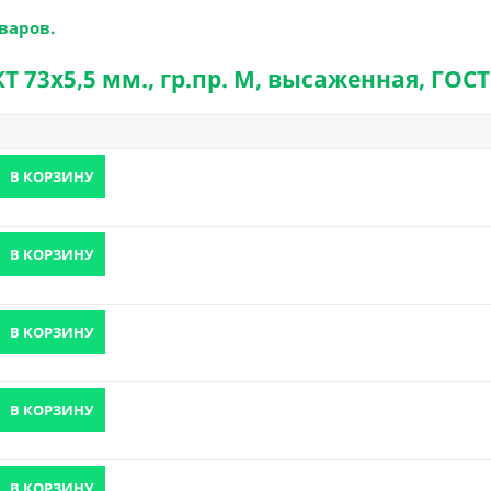
варов.
 73х5,5 мм., гр.пр. М, высаженная, ГОСТ
В КОРЗИНУ
В КОРЗИНУ
В КОРЗИНУ
В КОРЗИНУ
В КОРЗИНУ