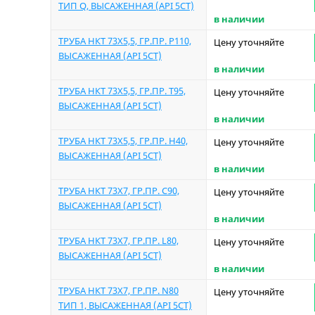
ТИП Q, ВЫСАЖЕННАЯ (API 5CT)
в наличии
ТРУБА НКТ 73Х5,5, ГР.ПР. P110,
Цену уточняйте
ВЫСАЖЕННАЯ (API 5CT)
в наличии
ТРУБА НКТ 73Х5,5, ГР.ПР. T95,
Цену уточняйте
ВЫСАЖЕННАЯ (API 5CT)
в наличии
ТРУБА НКТ 73Х5,5, ГР.ПР. Н40,
Цену уточняйте
ВЫСАЖЕННАЯ (API 5CT)
в наличии
ТРУБА НКТ 73Х7, ГР.ПР. C90,
Цену уточняйте
ВЫСАЖЕННАЯ (API 5CT)
в наличии
ТРУБА НКТ 73Х7, ГР.ПР. L80,
Цену уточняйте
ВЫСАЖЕННАЯ (API 5CT)
в наличии
ТРУБА НКТ 73Х7, ГР.ПР. N80
Цену уточняйте
ТИП 1, ВЫСАЖЕННАЯ (API 5CT)