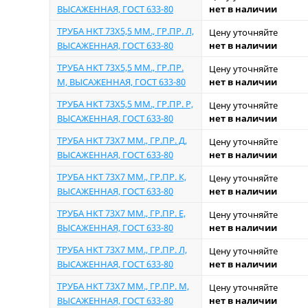
нет в наличии
ВЫСАЖЕННАЯ, ГОСТ 633-80
ТРУБА НКТ 73Х5,5 ММ., ГР.ПР. Л,
Цену уточняйте
нет в наличии
ВЫСАЖЕННАЯ, ГОСТ 633-80
ТРУБА НКТ 73Х5,5 ММ., ГР.ПР.
Цену уточняйте
нет в наличии
М, ВЫСАЖЕННАЯ, ГОСТ 633-80
ТРУБА НКТ 73Х5,5 ММ., ГР.ПР. Р,
Цену уточняйте
нет в наличии
ВЫСАЖЕННАЯ, ГОСТ 633-80
ТРУБА НКТ 73Х7 ММ., ГР.ПР. Д,
Цену уточняйте
нет в наличии
ВЫСАЖЕННАЯ, ГОСТ 633-80
ТРУБА НКТ 73Х7 ММ., ГР.ПР. К,
Цену уточняйте
нет в наличии
ВЫСАЖЕННАЯ, ГОСТ 633-80
ТРУБА НКТ 73Х7 ММ., ГР.ПР. Е,
Цену уточняйте
нет в наличии
ВЫСАЖЕННАЯ, ГОСТ 633-80
ТРУБА НКТ 73Х7 ММ., ГР.ПР. Л,
Цену уточняйте
нет в наличии
ВЫСАЖЕННАЯ, ГОСТ 633-80
ТРУБА НКТ 73Х7 ММ., ГР.ПР. М,
Цену уточняйте
нет в наличии
ВЫСАЖЕННАЯ, ГОСТ 633-80