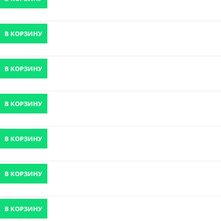
В КОРЗИНУ
В КОРЗИНУ
В КОРЗИНУ
В КОРЗИНУ
В КОРЗИНУ
В КОРЗИНУ