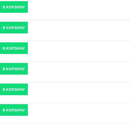
В КОРЗИНУ
В КОРЗИНУ
В КОРЗИНУ
В КОРЗИНУ
В КОРЗИНУ
В КОРЗИНУ