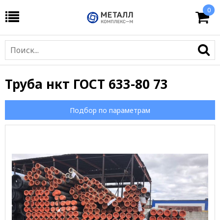
0
Труба нкт ГОСТ 633-80 73
Подбор по параметрам