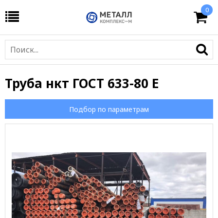
0
Труба нкт ГОСТ 633-80 Е
Подбор по параметрам