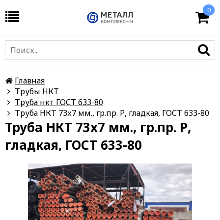
0
Главная
Трубы НКТ
Труба нкт ГОСТ 633-80
Труба НКТ 73х7 мм., гр.пр. Р, гладкая, ГОСТ 633-80
Труба НКТ 73х7 мм., гр.пр. Р,
гладкая, ГОСТ 633-80