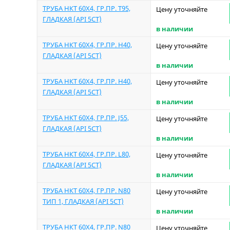
ТРУБА НКТ 60Х4, ГР.ПР. T95,
Цену уточняйте
ГЛАДКАЯ (API 5CT)
в наличии
ТРУБА НКТ 60Х4, ГР.ПР. Н40,
Цену уточняйте
ГЛАДКАЯ (API 5CT)
в наличии
ТРУБА НКТ 60Х4, ГР.ПР. Н40,
Цену уточняйте
ГЛАДКАЯ (API 5CT)
в наличии
ТРУБА НКТ 60Х4, ГР.ПР. J55,
Цену уточняйте
ГЛАДКАЯ (API 5CT)
в наличии
ТРУБА НКТ 60Х4, ГР.ПР. L80,
Цену уточняйте
ГЛАДКАЯ (API 5CT)
в наличии
ТРУБА НКТ 60Х4, ГР.ПР. N80
Цену уточняйте
ТИП 1, ГЛАДКАЯ (API 5CT)
в наличии
ТРУБА НКТ 60Х4, ГР.ПР. N80
Цену уточняйте