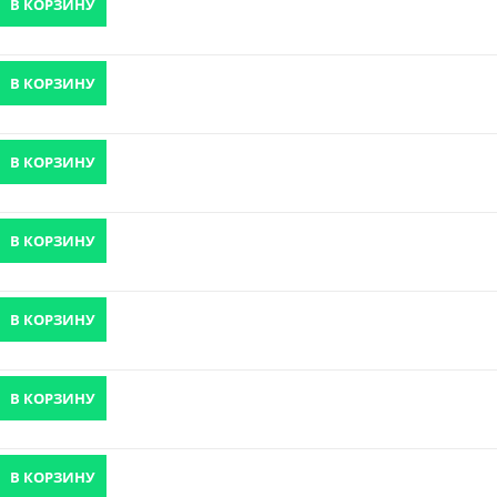
В КОРЗИНУ
В КОРЗИНУ
В КОРЗИНУ
В КОРЗИНУ
В КОРЗИНУ
В КОРЗИНУ
В КОРЗИНУ