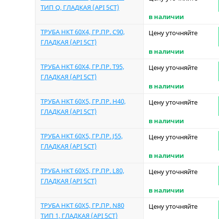
ТИП Q, ГЛАДКАЯ (API 5CT)
в наличии
ТРУБА НКТ 60Х4, ГР.ПР. C90,
Цену уточняйте
ГЛАДКАЯ (API 5CT)
в наличии
ТРУБА НКТ 60Х4, ГР.ПР. T95,
Цену уточняйте
ГЛАДКАЯ (API 5CT)
в наличии
ТРУБА НКТ 60Х5, ГР.ПР. Н40,
Цену уточняйте
ГЛАДКАЯ (API 5CT)
в наличии
ТРУБА НКТ 60Х5, ГР.ПР. J55,
Цену уточняйте
ГЛАДКАЯ (API 5CT)
в наличии
ТРУБА НКТ 60Х5, ГР.ПР. L80,
Цену уточняйте
ГЛАДКАЯ (API 5CT)
в наличии
ТРУБА НКТ 60Х5, ГР.ПР. N80
Цену уточняйте
ТИП 1, ГЛАДКАЯ (API 5CT)