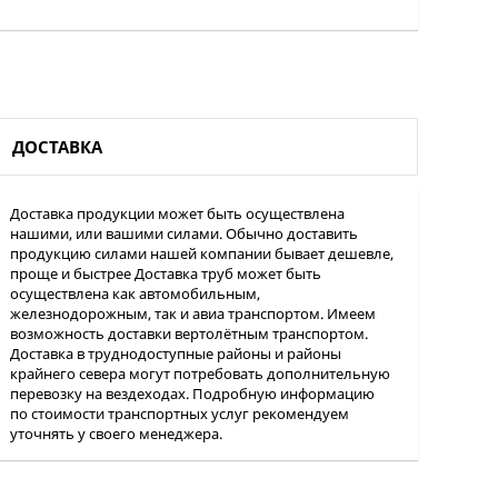
ДОСТАВКА
Доставка продукции может быть осуществлена
нашими, или вашими силами. Обычно доставить
продукцию силами нашей компании бывает дешевле,
проще и быстрее Доставка труб может быть
осуществлена как автомобильным,
железнодорожным, так и авиа транспортом. Имеем
возможность доставки вертолётным транспортом.
Доставка в труднодоступные районы и районы
крайнего севера могут потребовать дополнительную
перевозку на вездеходах. Подробную информацию
по стоимости транспортных услуг рекомендуем
уточнять у своего менеджера.