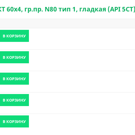
60х4, гр.пр. N80 тип 1, гладкая (API 5CT
В КОРЗИНУ
В КОРЗИНУ
В КОРЗИНУ
В КОРЗИНУ
В КОРЗИНУ