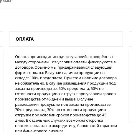
ервым!
ОПЛАТА
Оплата происходит исходя из условий, оговорённых
между сторонами. Все условия оплаты фиксируются в
договоре. Обычно мы придерживаемся следующей
формы оплаты: В случае наличия продукции на
складе: 100% предоплата. При этом наличие договора
не обязательно. В случае размещения продукции под
заказ на производстве: 50% предоплата, 50% по
готовности продукции к отгрузке при условии сроков
производства от 45 дней и выше. В случае
размещения продукции под заказ на производстве:
70% предоплата, 30% по готовности продукции к
отгрузке при условии сроков производства до 45
дней. В отдельных случаях возможна отсрочка
платежа, оплата по аккредитиву, банковской гарантии
или финансового лизинга.