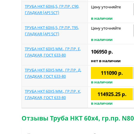
ТРУБА НКТ 60Х6,5, ГР.ПР. C90,
Цену уточняйте
ГЛАДКАЯ (API 5CT)
в наличии
ТРУБА НКТ 60Х6,5, ГР.ПР. T95,
Цену уточняйте
ГЛАДКАЯ (API 5CT)
в наличии
ТРУБА НКТ 60Х5 ММ., ГР.ПР. Е,
106950
р.
ГЛАДКАЯ, ГОСТ 633-80
нет в наличии
ТРУБА НКТ 60Х5 ММ., ГР.ПР. Д,
111090
р.
ГЛАДКАЯ, ГОСТ 633-80
в наличии
ТРУБА НКТ 60Х5 ММ., ГР.ПР. К,
114925.25
р.
ГЛАДКАЯ, ГОСТ 633-80
в наличии
Отзывы Труба НКТ 60х4, гр.пр. N80 