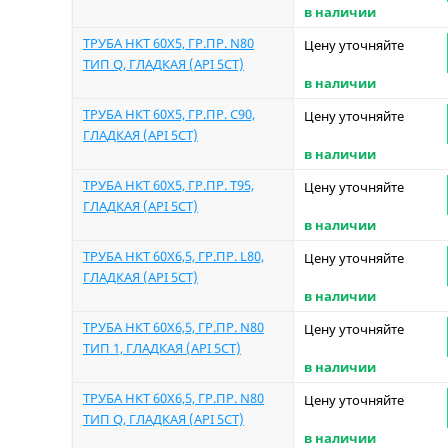
в наличии
ТРУБА НКТ 60Х5, ГР.ПР. N80
Цену уточняйте
ТИП Q, ГЛАДКАЯ (API 5CT)
в наличии
ТРУБА НКТ 60Х5, ГР.ПР. C90,
Цену уточняйте
ГЛАДКАЯ (API 5CT)
в наличии
ТРУБА НКТ 60Х5, ГР.ПР. T95,
Цену уточняйте
ГЛАДКАЯ (API 5CT)
в наличии
ТРУБА НКТ 60Х6,5, ГР.ПР. L80,
Цену уточняйте
ГЛАДКАЯ (API 5CT)
в наличии
ТРУБА НКТ 60Х6,5, ГР.ПР. N80
Цену уточняйте
ТИП 1, ГЛАДКАЯ (API 5CT)
в наличии
ТРУБА НКТ 60Х6,5, ГР.ПР. N80
Цену уточняйте
ТИП Q, ГЛАДКАЯ (API 5CT)
в наличии