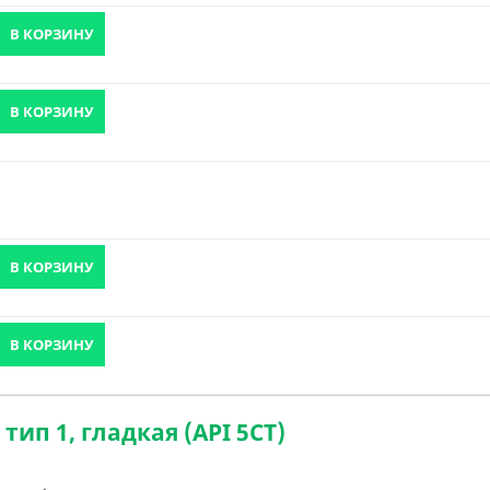
В КОРЗИНУ
В КОРЗИНУ
В КОРЗИНУ
В КОРЗИНУ
тип 1, гладкая (API 5CT)