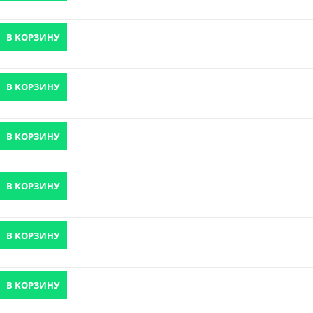
В КОРЗИНУ
В КОРЗИНУ
В КОРЗИНУ
В КОРЗИНУ
В КОРЗИНУ
В КОРЗИНУ