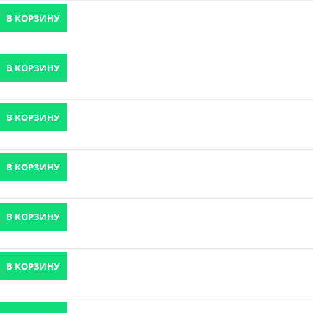
В КОРЗИНУ
В КОРЗИНУ
В КОРЗИНУ
В КОРЗИНУ
В КОРЗИНУ
В КОРЗИНУ