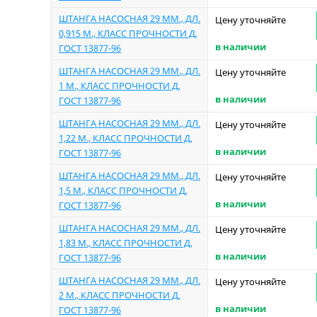
ШТАНГА НАСОСНАЯ 29 ММ., ДЛ.
Цену уточняйте
0,915 М., КЛАСС ПРОЧНОСТИ Д,
в наличии
ГОСТ 13877-96
ШТАНГА НАСОСНАЯ 29 ММ., ДЛ.
Цену уточняйте
1 М., КЛАСС ПРОЧНОСТИ Д,
в наличии
ГОСТ 13877-96
ШТАНГА НАСОСНАЯ 29 ММ., ДЛ.
Цену уточняйте
1,22 М., КЛАСС ПРОЧНОСТИ Д,
в наличии
ГОСТ 13877-96
ШТАНГА НАСОСНАЯ 29 ММ., ДЛ.
Цену уточняйте
1,5 М., КЛАСС ПРОЧНОСТИ Д,
в наличии
ГОСТ 13877-96
ШТАНГА НАСОСНАЯ 29 ММ., ДЛ.
Цену уточняйте
1,83 М., КЛАСС ПРОЧНОСТИ Д,
в наличии
ГОСТ 13877-96
ШТАНГА НАСОСНАЯ 29 ММ., ДЛ.
Цену уточняйте
2 М., КЛАСС ПРОЧНОСТИ Д,
в наличии
ГОСТ 13877-96