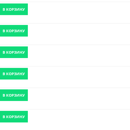
В КОРЗИНУ
В КОРЗИНУ
В КОРЗИНУ
В КОРЗИНУ
В КОРЗИНУ
В КОРЗИНУ