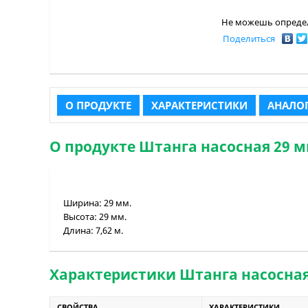
Не можешь определ
Поделиться
О ПРОДУКТЕ
ХАРАКТЕРИСТИКИ
АНАЛОГ
О продукте Штанга насосная 29 мм.
Ширина:
29 мм.
Высота:
29 мм.
Длина: 7,62 м.
Характеристики Штанга насосная 29
СВОЙСТВА
ХАРАКТЕРИСТИКИ