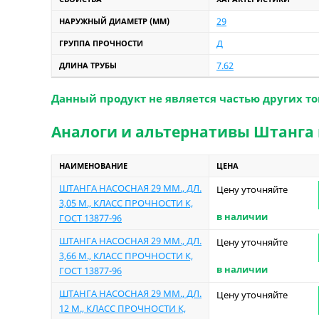
29
НАРУЖНЫЙ ДИАМЕТР (ММ)
Д
ГРУППА ПРОЧНОСТИ
7.62
ДЛИНА ТРУБЫ
Данный продукт не является частью других то
Аналоги и альтернативы Штанга на
НАИМЕНОВАНИЕ
ЦЕНА
ШТАНГА НАСОСНАЯ 29 ММ., ДЛ.
Цену уточняйте
3,05 М., КЛАСС ПРОЧНОСТИ К,
в наличии
ГОСТ 13877-96
ШТАНГА НАСОСНАЯ 29 ММ., ДЛ.
Цену уточняйте
3,66 М., КЛАСС ПРОЧНОСТИ К,
в наличии
ГОСТ 13877-96
ШТАНГА НАСОСНАЯ 29 ММ., ДЛ.
Цену уточняйте
12 М., КЛАСС ПРОЧНОСТИ К,