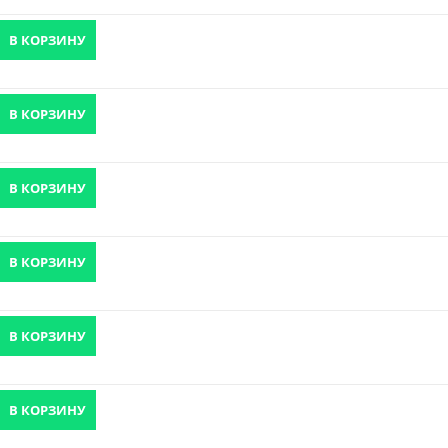
В КОРЗИНУ
В КОРЗИНУ
В КОРЗИНУ
В КОРЗИНУ
В КОРЗИНУ
В КОРЗИНУ