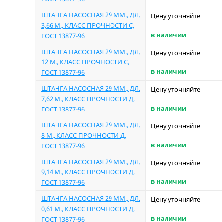
ШТАНГА НАСОСНАЯ 29 ММ., ДЛ.
Цену уточняйте
3,66 М., КЛАСС ПРОЧНОСТИ С,
в наличии
ГОСТ 13877-96
ШТАНГА НАСОСНАЯ 29 ММ., ДЛ.
Цену уточняйте
12 М., КЛАСС ПРОЧНОСТИ С,
в наличии
ГОСТ 13877-96
ШТАНГА НАСОСНАЯ 29 ММ., ДЛ.
Цену уточняйте
7,62 М., КЛАСС ПРОЧНОСТИ Д,
в наличии
ГОСТ 13877-96
ШТАНГА НАСОСНАЯ 29 ММ., ДЛ.
Цену уточняйте
8 М., КЛАСС ПРОЧНОСТИ Д,
в наличии
ГОСТ 13877-96
ШТАНГА НАСОСНАЯ 29 ММ., ДЛ.
Цену уточняйте
9,14 М., КЛАСС ПРОЧНОСТИ Д,
в наличии
ГОСТ 13877-96
ШТАНГА НАСОСНАЯ 29 ММ., ДЛ.
Цену уточняйте
0,61 М., КЛАСС ПРОЧНОСТИ Д,
в наличии
ГОСТ 13877-96