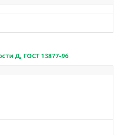
сти Д, ГОСТ 13877-96