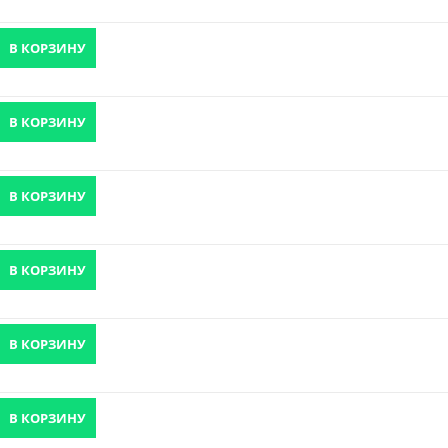
В КОРЗИНУ
В КОРЗИНУ
В КОРЗИНУ
В КОРЗИНУ
В КОРЗИНУ
В КОРЗИНУ