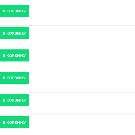
В КОРЗИНУ
В КОРЗИНУ
В КОРЗИНУ
В КОРЗИНУ
В КОРЗИНУ
В КОРЗИНУ