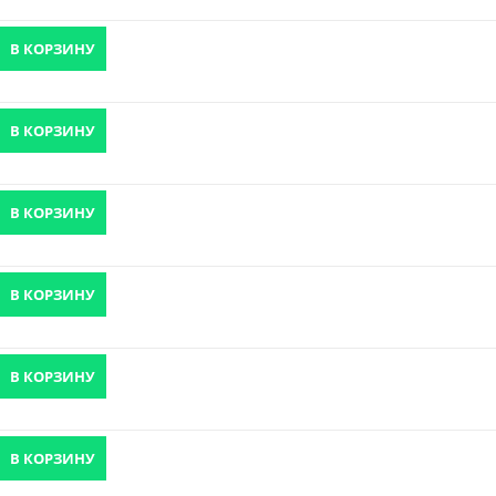
В КОРЗИНУ
В КОРЗИНУ
В КОРЗИНУ
В КОРЗИНУ
В КОРЗИНУ
В КОРЗИНУ