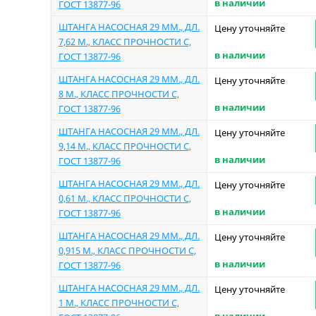
в наличии
ГОСТ 13877-96
ШТАНГА НАСОСНАЯ 29 ММ., ДЛ.
Цену уточняйте
7,62 М., КЛАСС ПРОЧНОСТИ С,
в наличии
ГОСТ 13877-96
ШТАНГА НАСОСНАЯ 29 ММ., ДЛ.
Цену уточняйте
8 М., КЛАСС ПРОЧНОСТИ С,
в наличии
ГОСТ 13877-96
ШТАНГА НАСОСНАЯ 29 ММ., ДЛ.
Цену уточняйте
9,14 М., КЛАСС ПРОЧНОСТИ С,
в наличии
ГОСТ 13877-96
ШТАНГА НАСОСНАЯ 29 ММ., ДЛ.
Цену уточняйте
0,61 М., КЛАСС ПРОЧНОСТИ С,
в наличии
ГОСТ 13877-96
ШТАНГА НАСОСНАЯ 29 ММ., ДЛ.
Цену уточняйте
0,915 М., КЛАСС ПРОЧНОСТИ С,
в наличии
ГОСТ 13877-96
ШТАНГА НАСОСНАЯ 29 ММ., ДЛ.
Цену уточняйте
1 М., КЛАСС ПРОЧНОСТИ С,