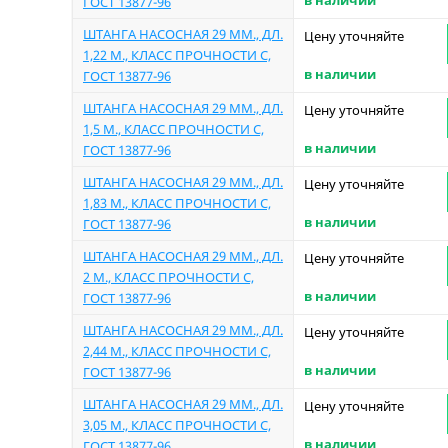
в наличии
ГОСТ 13877-96
ШТАНГА НАСОСНАЯ 29 ММ., ДЛ.
Цену уточняйте
1,22 М., КЛАСС ПРОЧНОСТИ С,
в наличии
ГОСТ 13877-96
ШТАНГА НАСОСНАЯ 29 ММ., ДЛ.
Цену уточняйте
1,5 М., КЛАСС ПРОЧНОСТИ С,
в наличии
ГОСТ 13877-96
ШТАНГА НАСОСНАЯ 29 ММ., ДЛ.
Цену уточняйте
1,83 М., КЛАСС ПРОЧНОСТИ С,
в наличии
ГОСТ 13877-96
ШТАНГА НАСОСНАЯ 29 ММ., ДЛ.
Цену уточняйте
2 М., КЛАСС ПРОЧНОСТИ С,
в наличии
ГОСТ 13877-96
ШТАНГА НАСОСНАЯ 29 ММ., ДЛ.
Цену уточняйте
2,44 М., КЛАСС ПРОЧНОСТИ С,
в наличии
ГОСТ 13877-96
ШТАНГА НАСОСНАЯ 29 ММ., ДЛ.
Цену уточняйте
3,05 М., КЛАСС ПРОЧНОСТИ С,
в наличии
ГОСТ 13877-96