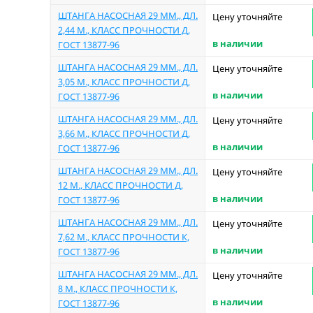
ШТАНГА НАСОСНАЯ 29 ММ., ДЛ.
Цену уточняйте
2,44 М., КЛАСС ПРОЧНОСТИ Д,
в наличии
ГОСТ 13877-96
ШТАНГА НАСОСНАЯ 29 ММ., ДЛ.
Цену уточняйте
3,05 М., КЛАСС ПРОЧНОСТИ Д,
в наличии
ГОСТ 13877-96
ШТАНГА НАСОСНАЯ 29 ММ., ДЛ.
Цену уточняйте
3,66 М., КЛАСС ПРОЧНОСТИ Д,
в наличии
ГОСТ 13877-96
ШТАНГА НАСОСНАЯ 29 ММ., ДЛ.
Цену уточняйте
12 М., КЛАСС ПРОЧНОСТИ Д,
в наличии
ГОСТ 13877-96
ШТАНГА НАСОСНАЯ 29 ММ., ДЛ.
Цену уточняйте
7,62 М., КЛАСС ПРОЧНОСТИ К,
в наличии
ГОСТ 13877-96
ШТАНГА НАСОСНАЯ 29 ММ., ДЛ.
Цену уточняйте
8 М., КЛАСС ПРОЧНОСТИ К,
в наличии
ГОСТ 13877-96