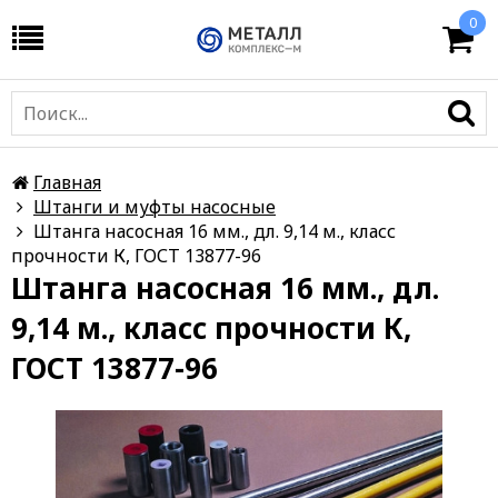
0
Главная
Штанги и муфты насосные
Штанга насосная 16 мм., дл. 9,14 м., класс
прочности К, ГОСТ 13877-96
Штанга насосная 16 мм., дл.
9,14 м., класс прочности К,
ГОСТ 13877-96